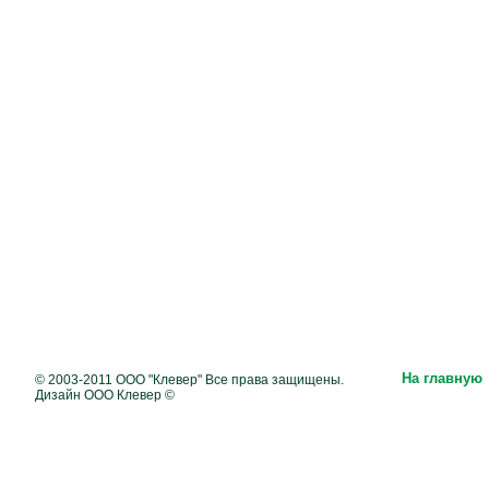
На главную
© 2003-2011 ООО "Клевер" Все права защищены.
Дизайн ООО Клевер ©