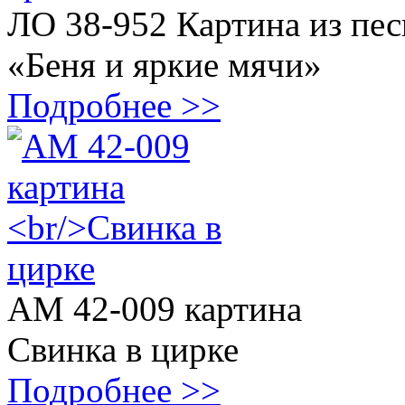
ЛО 38-952 Картина из пес
«Беня и яркие мячи»
Подробнее >>
АМ 42-009 картина
Свинка в цирке
Подробнее >>