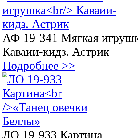
АФ 19-341 Мягкая игруш
Каваии-кидз. Астрик
Подробнее >>
ЛО 19-933 Картина