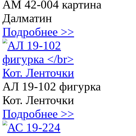
АМ 42-004 картина
Далматин
Подробнее >>
АЛ 19-102 фигурка
Кот. Ленточки
Подробнее >>