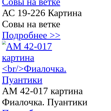
АС 19-226 Картина
Совы на ветке
Подробнее >>
АМ 42-017 картина
Фиалочка. Пуантики