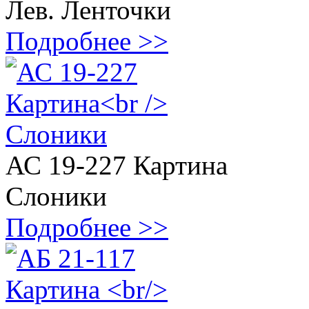
Лев. Ленточки
Подробнее >>
АС 19-227 Картина
Слоники
Подробнее >>