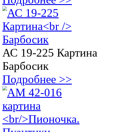
АС 19-225 Картина
Барбосик
Подробнее >>