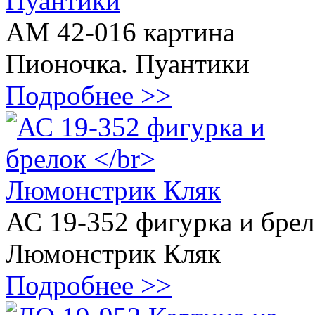
АМ 42-016 картина
Пионочка. Пуантики
Подробнее >>
АС 19-352 фигурка и бре
Люмонстрик Кляк
Подробнее >>