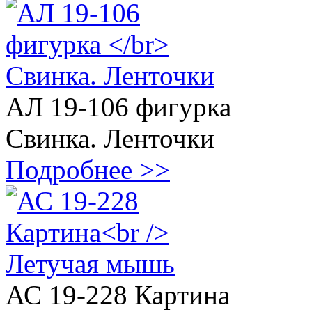
АЛ 19-106 фигурка
Свинка. Ленточки
Подробнее >>
АС 19-228 Картина