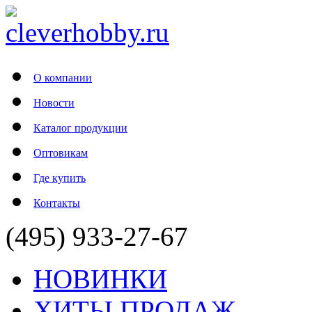
О компании
Новости
Каталог продукции
Оптовикам
Где купить
Контакты
(495) 933-27-67
НОВИНКИ
ХИТЫ ПРОДАЖ