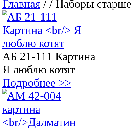
Главная
/
/ Наборы старше
АБ 21-111 Картина
Я люблю котят
Подробнее >>