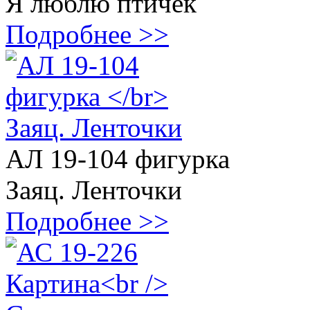
Я люблю птичек
Подробнее >>
АЛ 19-104 фигурка
Заяц. Ленточки
Подробнее >>