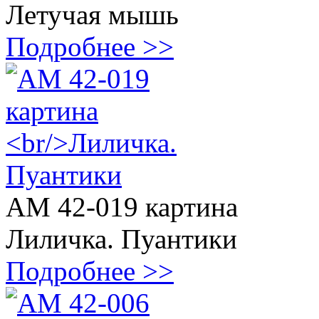
Летучая мышь
Подробнее >>
АМ 42-019 картина
Лиличка. Пуантики
Подробнее >>