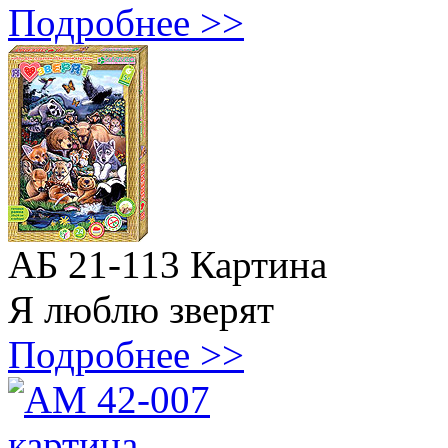
Подробнее >>
АБ 21-113 Картина
Я люблю зверят
Подробнее >>