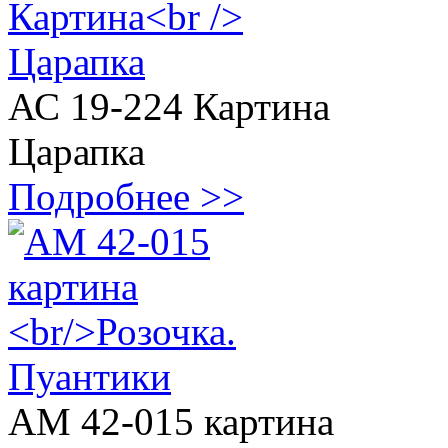
АС 19-224 Картина
Царапка
Подробнее >>
АМ 42-015 картина