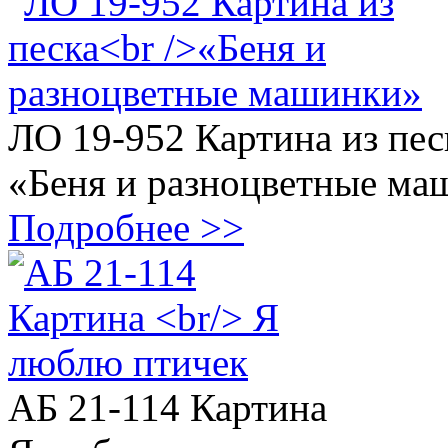
ЛО 19-952 Картина из пес
«Беня и разноцветные ма
Подробнее >>
АБ 21-114 Картина