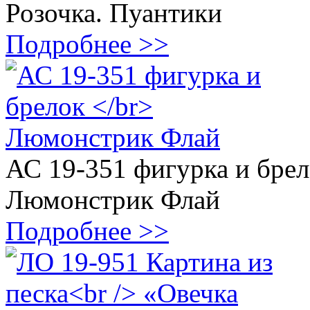
Розочка. Пуантики
Подробнее >>
АС 19-351 фигурка и бре
Люмонстрик Флай
Подробнее >>