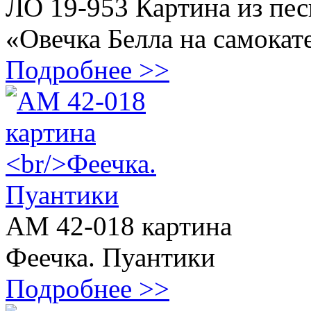
ЛО 19-953 Картина из пес
«Овечка Белла на самокат
Подробнее >>
АМ 42-018 картина
Феечка. Пуантики
Подробнее >>