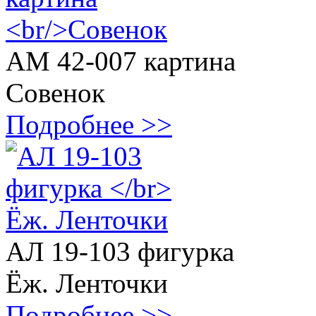
АМ 42-007 картина
Совенок
Подробнее >>
АЛ 19-103 фигурка
Ёж. Ленточки
Подробнее >>