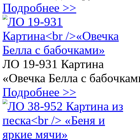
Подробнее >>
ЛО 19-931 Картина
«Овечка Белла с бабочкам
Подробнее >>