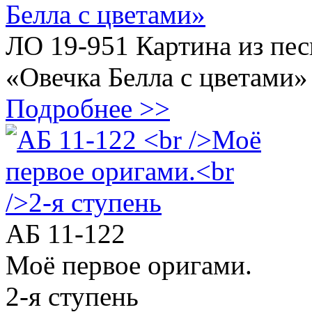
ЛО 19-951 Картина из пес
«Овечка Белла с цветами»
Подробнее >>
АБ 11-122
Моё первое оригами.
2-я ступень