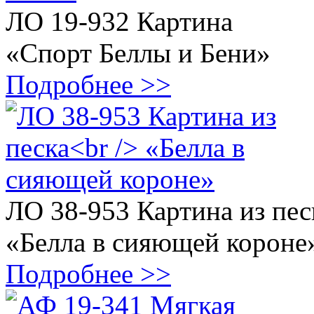
ЛО 19-932 Картина
«Спорт Беллы и Бени»
Подробнее >>
ЛО 38-953 Картина из пес
«Белла в сияющей короне
Подробнее >>