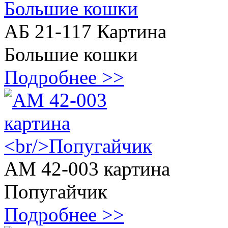
АБ 21-117 Картина
Большие кошки
Подробнее >>
АМ 42-003 картина
Попугайчик
Подробнее >>