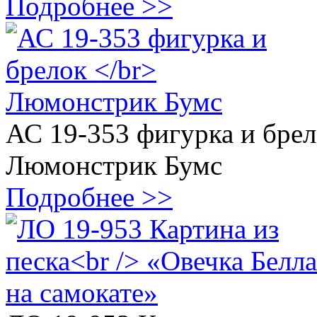
Подробнее >>
АС 19-353 фигурка и бре
Люмонстрик Бумс
Подробнее >>