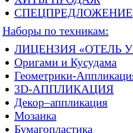
СПЕЦПРЕДЛОЖЕНИЕ
Наборы по техникам:
ЛИЦЕНЗИЯ «ОТЕЛЬ У
Оригами и Кусудама
Геометрики-Аппликаци
3D-АППЛИКАЦИЯ
Декор–аппликация
Мозаика
Бумагопластика