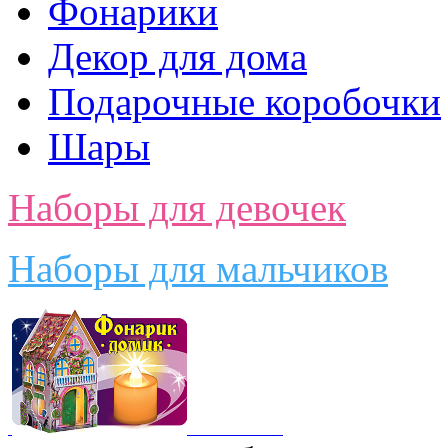
Фонарики
Декор для дома
Подарочные коробочки
Шары
Наборы для девочек
Наборы для мальчиков