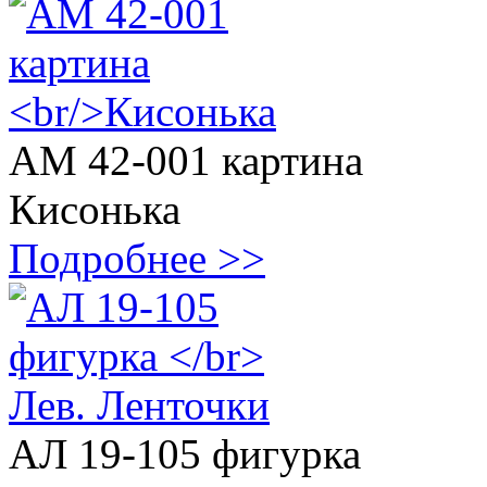
АМ 42-001 картина
Кисонька
Подробнее >>
АЛ 19-105 фигурка