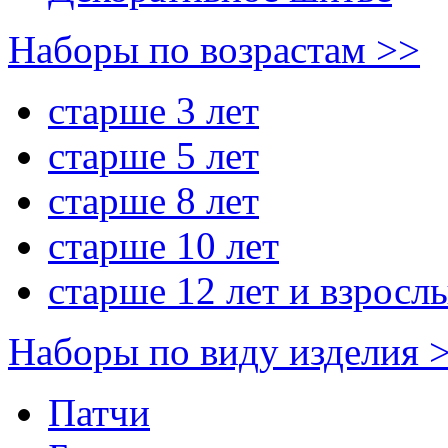
Наборы по возрастам >>
старше 3 лет
старше 5 лет
старше 8 лет
старше 10 лет
старше 12 лет и взросл
Наборы по виду изделия 
Патчи