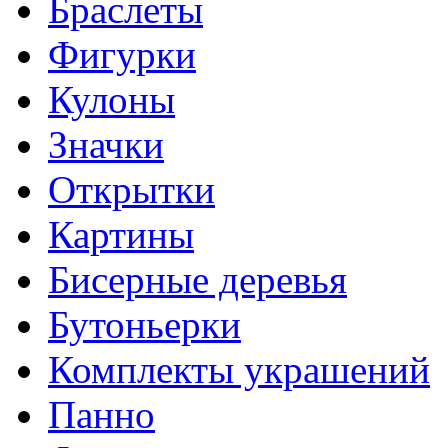
Браслеты
Фигурки
Кулоны
Значки
Открытки
Картины
Бисерные деревья
Бутоньерки
Комплекты украшений
Панно