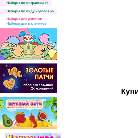
Наборы по возрастам >>
Наборы по виду изделия >>
Наборы для девочек
Наборы для мальчиков
Куп