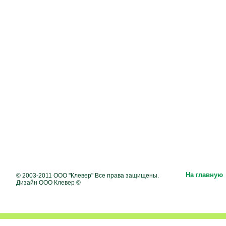
На главную
© 2003-2011 ООО "Клевер" Все права защищены.
Дизайн ООО Клевер ©