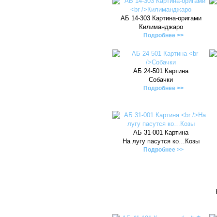
АБ 14-303 Картина-оригами
Килиманджаро
Подробнее >>
АБ 24-501 Картина
Собачки
Подробнее >>
АБ 31-001 Картина
На лугу пасутся ко…Козы
Подробнее >>