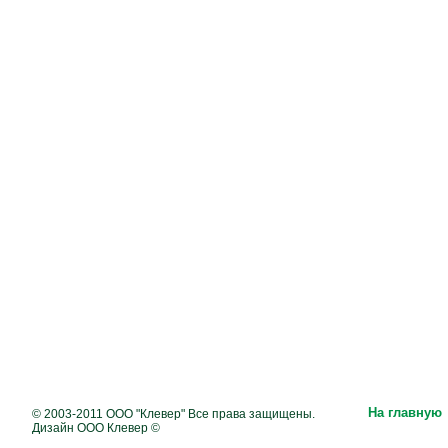
На главную
© 2003-2011 ООО "Клевер" Все права защищены.
Дизайн ООО Клевер ©