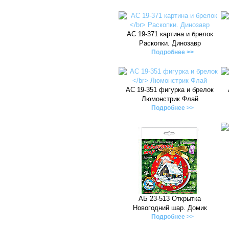
АС 19-371 картина и брелок
Раскопки. Динозавр
Подробнее >>
АС 19-351 фигурка и брелок
Люмонстрик Флай
Подробнее >>
АБ 23-513 Открытка
Новогодний шар. Домик
Подробнее >>