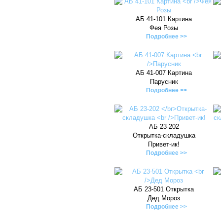
АБ 41-101 Картина
Фея Розы
Подробнее >>
АБ 41-007 Картина
Парусник
Подробнее >>
АБ 23-202
Открытка-складушка
Привет-ик!
Подробнее >>
АБ 23-501 Открытка
Дед Мороз
Подробнее >>