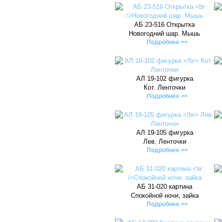
АБ 23-516 Открытка
Новогодний шар. Мышь
Подробнее >>
АЛ 19-102 фигурка
Кот. Ленточки
Подробнее >>
АЛ 19-105 фигурка
Лев. Ленточки
Подробнее >>
АБ 31-020 картина
Спокойной ночи, зайка
Подробнее >>