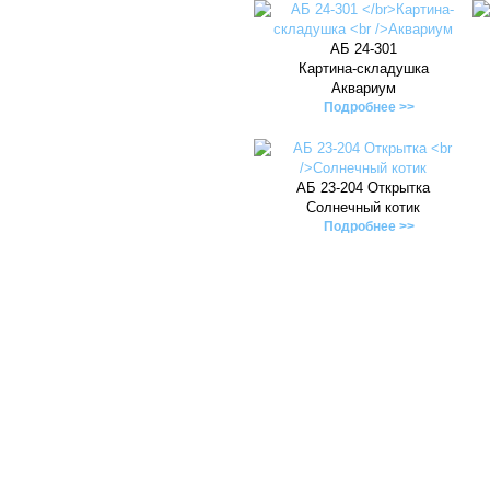
АБ 24-301
Картина-складушка
Аквариум
Подробнее >>
AБ 23-204 Открытка
Солнечный котик
Подробнее >>