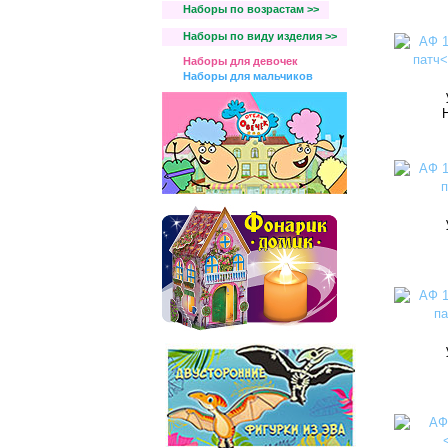
Наборы по возрастам >>
Наборы по виду изделия >>
Наборы для девочек
Наборы для мальчиков