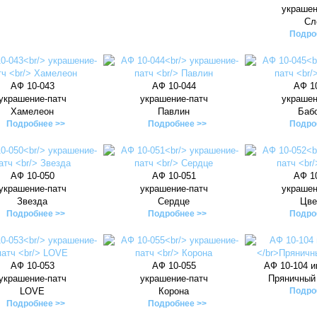
украшен
Сл
Подро
АФ 10-043
АФ 10-044
АФ 1
украшение-патч
украшение-патч
украшен
Хамелеон
Павлин
Баб
Подробнее >>
Подробнее >>
Подро
АФ 10-050
АФ 10-051
АФ 1
украшение-патч
украшение-патч
украшен
Звезда
Сердце
Цве
Подробнее >>
Подробнее >>
Подро
АФ 10-053
АФ 10-055
АФ 10-104 и
украшение-патч
украшение-патч
Пряничный
LOVE
Корона
Подро
Подробнее >>
Подробнее >>