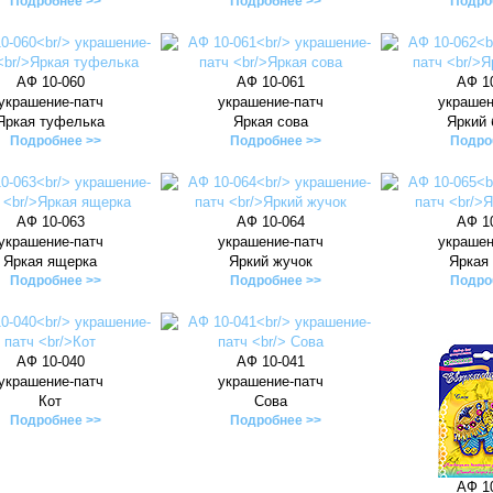
Подробнее >>
Подробнее >>
Подро
АФ 10-060
АФ 10-061
АФ 1
украшение-патч
украшение-патч
украшен
Яркая туфелька
Яркая сова
Яркий 
Подробнее >>
Подробнее >>
Подро
АФ 10-063
АФ 10-064
АФ 1
украшение-патч
украшение-патч
украшен
Яркая ящерка
Яркий жучок
Яркая
Подробнее >>
Подробнее >>
Подро
АФ 10-040
АФ 10-041
украшение-патч
украшение-патч
Кот
Сова
Подробнее >>
Подробнее >>
АФ 1