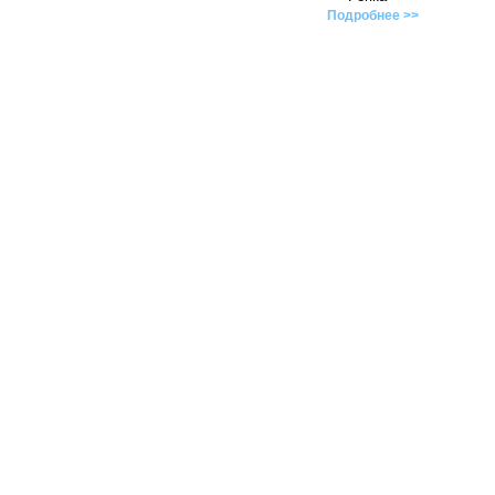
Подробнее >>