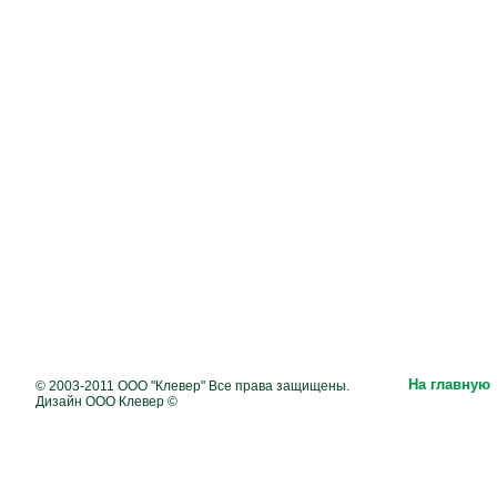
На главную
© 2003-2011 ООО "Клевер" Все права защищены.
Дизайн ООО Клевер ©