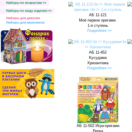
Наборы по возрастам >>
Наборы по виду изделия >>
АБ 11-121
Наборы для девочек
Моё первое оригами.
Наборы для мальчиков
1-я ступень
Подробнее >>
АБ 11-452
Кусудама
Хризантема
Подробнее >>
АБ 11-502 Игра-оригами
Репка