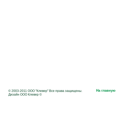
На главную
© 2003-2011 ООО "Клевер" Все права защищены.
Дизайн ООО Клевер ©