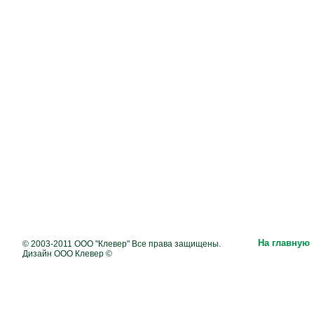
На главную
© 2003-2011 ООО "Клевер" Все права защищены.
Дизайн ООО Клевер ©