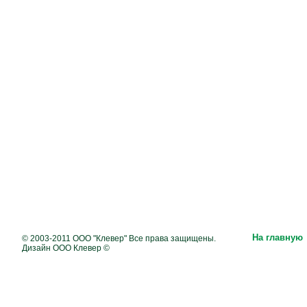
На главную
© 2003-2011 ООО "Клевер" Все права защищены.
Дизайн ООО Клевер ©