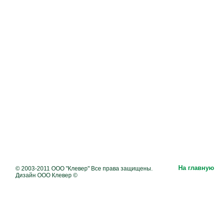
На главную
© 2003-2011 ООО "Клевер" Все права защищены.
Дизайн ООО Клевер ©