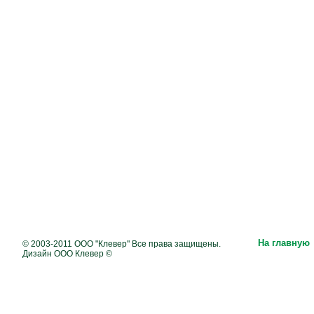
На главную
© 2003-2011 ООО "Клевер" Все права защищены.
Дизайн ООО Клевер ©