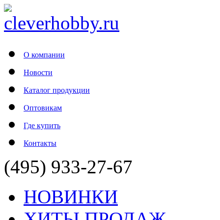
О компании
Новости
Каталог продукции
Оптовикам
Где купить
Контакты
(495) 933-27-67
НОВИНКИ
ХИТЫ ПРОДАЖ