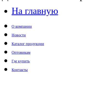
На главную
О компании
Новости
Каталог продукции
Оптовикам
Где купить
Контакты