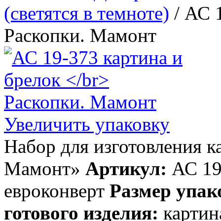
(светятся в темноте)
/ АС 
Раскопки. Мамонт
Увеличить упаковку
Набор для изготовления к
Мамонт»
Артикул:
АС 19
евроконверт
Размер упак
готового изделия:
картина