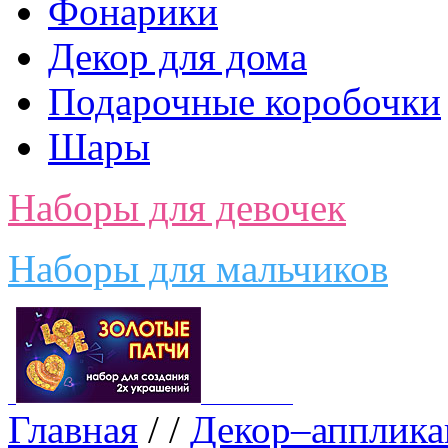
Фонарики
Декор для дома
Подарочные коробочки
Шары
Наборы для девочек
Наборы для мальчиков
Главная
/
/
Декор–апплика