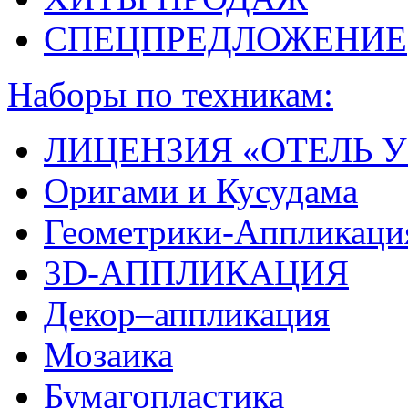
СПЕЦПРЕДЛОЖЕНИЕ
Наборы по техникам:
ЛИЦЕНЗИЯ «ОТЕЛЬ У
Оригами и Кусудама
Геометрики-Аппликаци
3D-АППЛИКАЦИЯ
Декор–аппликация
Мозаика
Бумагопластика