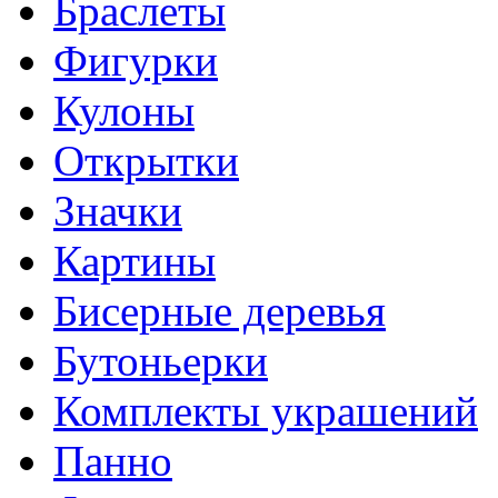
Браслеты
Фигурки
Кулоны
Открытки
Значки
Картины
Бисерные деревья
Бутоньерки
Комплекты украшений
Панно