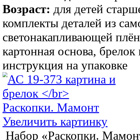
Возраст:
для детей старше
комплекты деталей из са
светонакапливающей плён
картонная основа, брелок 
инструкция на упаковке
Увеличить картинку
Набор «Раскопки. Мамонт