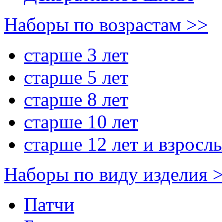
Наборы по возрастам >>
старше 3 лет
старше 5 лет
старше 8 лет
старше 10 лет
старше 12 лет и взросл
Наборы по виду изделия 
Патчи