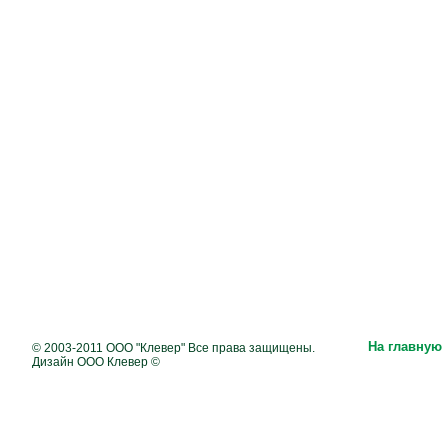
На главную
© 2003-2011 ООО "Клевер" Все права защищены.
Дизайн ООО Клевер ©