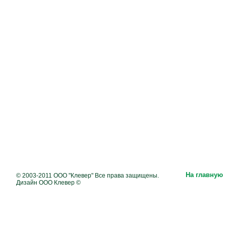
На главную
© 2003-2011 ООО "Клевер" Все права защищены.
Дизайн ООО Клевер ©