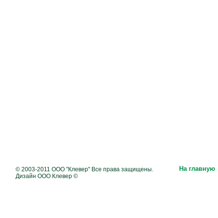
На главную
© 2003-2011 ООО "Клевер" Все права защищены.
Дизайн ООО Клевер ©