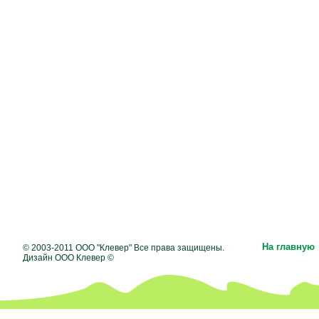
На главную
© 2003-2011 ООО "Клевер" Все права защищены.
Дизайн ООО Клевер ©