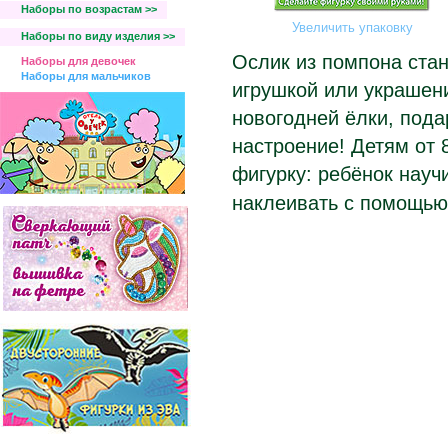
Наборы по возрастам >>
Увеличить упаковку
Наборы по виду изделия >>
Ослик из помпона стан
Наборы для девочек
Наборы для мальчиков
игрушкой или украшен
новогодней ёлки, под
настроение! Детям от 
фигурку: ребёнок науч
наклеивать с помощью 