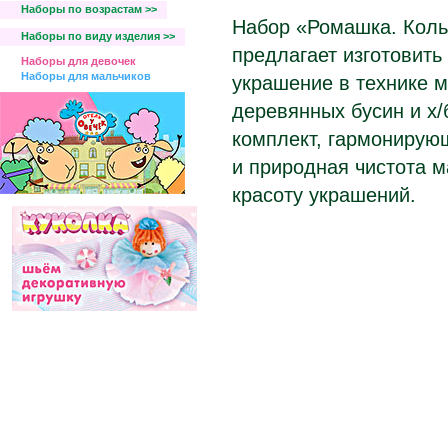
Наборы по возрастам >>
Набор «Ромашка. Коль
Наборы по виду изделия >>
предлагает изготовить
Наборы для девочек
Наборы для мальчиков
украшение в технике 
деревянных бусин и х/
комплект, гармонирую
и природная чистота 
красоту украшений.