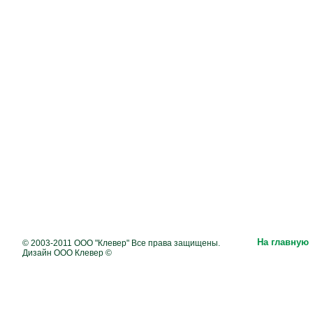
На главную
© 2003-2011 ООО "Клевер" Все права защищены.
Дизайн ООО Клевер ©