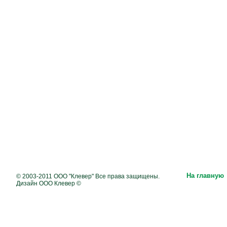
На главную
© 2003-2011 ООО "Клевер" Все права защищены.
Дизайн ООО Клевер ©