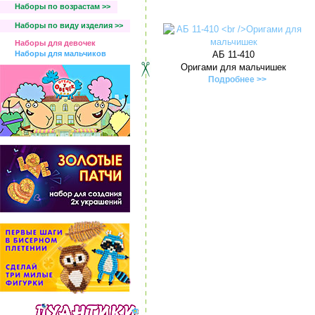
Наборы по возрастам >>
Наборы по виду изделия >>
Наборы для девочек
Наборы для мальчиков
АБ 11-410
Оригами для мальчишек
Подробнее >>