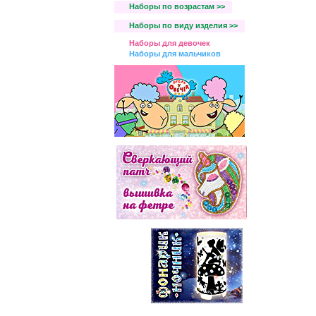
Наборы по возрастам >>
Наборы по виду изделия >>
Наборы для девочек
Наборы для мальчиков