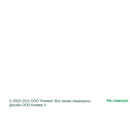
На главную
© 2003-2011 ООО "Клевер" Все права защищены.
Дизайн ООО Клевер ©