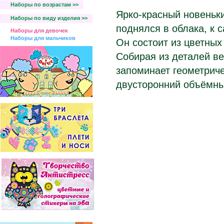
Наборы по возрастам >>
Ярко-красный новеньк
Наборы по виду изделия >>
поднялся в облака, к 
Наборы для девочек
Наборы для мальчиков
Он состоит из цветных 
Собирая из деталей в
запоминает геометриче
двусторонний объёмны