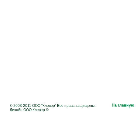
На главную
© 2003-2011 ООО "Клевер" Все права защищены.
Дизайн ООО Клевер ©