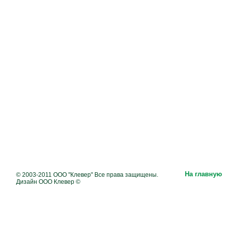
На главную
© 2003-2011 ООО "Клевер" Все права защищены.
Дизайн ООО Клевер ©