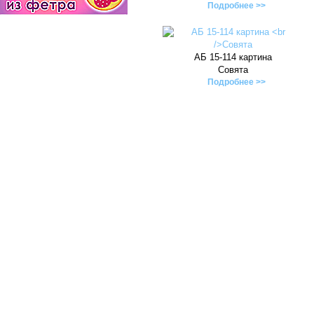
Подробнее >>
АБ 15-114 картина
Совята
Подробнее >>