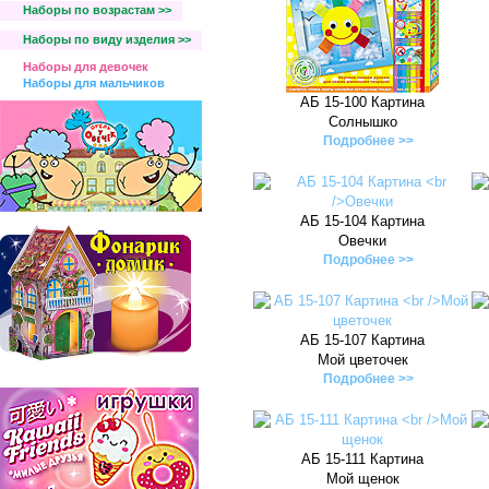
Наборы по возрастам >>
Наборы по виду изделия >>
Наборы для девочек
Наборы для мальчиков
АБ 15-100 Картина
Солнышко
Подробнее >>
АБ 15-104 Картина
Овечки
Подробнее >>
АБ 15-107 Картина
Мой цветочек
Подробнее >>
АБ 15-111 Картина
Мой щенок