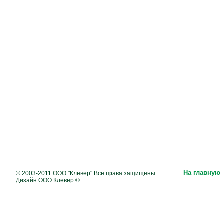
На главную
© 2003-2011 ООО "Клевер" Все права защищены.
Дизайн ООО Клевер ©