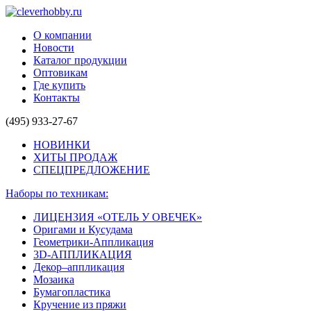
О компании
Новости
Каталог продукции
Оптовикам
Где купить
Контакты
(495) 933-27-67
НОВИНКИ
ХИТЫ ПРОДАЖ
СПЕЦПРЕДЛОЖЕНИЕ
Наборы по техникам:
ЛИЦЕНЗИЯ «ОТЕЛЬ У ОВЕЧЕК»
Оригами и Кусудама
Геометрики-Аппликация
3D-АППЛИКАЦИЯ
Декор–аппликация
Мозаика
Бумагопластика
Кручение из пряжи