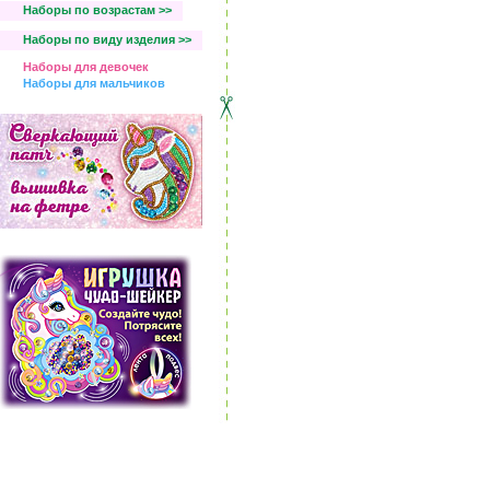
Наборы по возрастам >>
Наборы по виду изделия >>
Наборы для девочек
Наборы для мальчиков