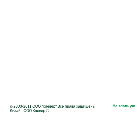
На главную
© 2003-2011 ООО "Клевер" Все права защищены.
Дизайн ООО Клевер ©