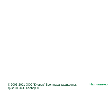
На главную
© 2003-2011 ООО "Клевер" Все права защищены.
Дизайн ООО Клевер ©