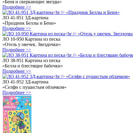
«Беня и сверкающие звезды»
Подробнее >>
ЛО 41-951 3Д-картина
«Праздник Беллы и Бени»
Подробнее >>
ЛО 10-950 Картина из песка
«Отель у овечек. Звездочки»
Подробнее >>
ЛО 38-951 Картина из песка
«Белла и блестящие бабочки»
Подробнее >>
ЛО 41-952 3Д-картина
«Селфи с пушистым облачком»
Подробнее >>