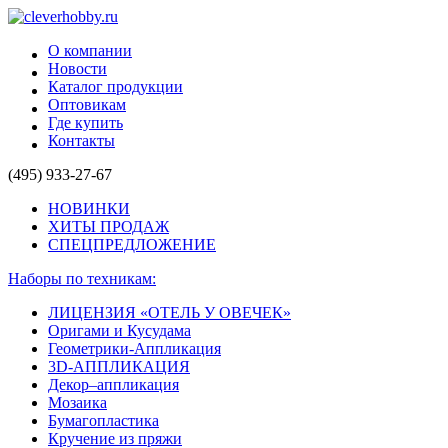
О компании
Новости
Каталог продукции
Оптовикам
Где купить
Контакты
(495) 933-27-67
НОВИНКИ
ХИТЫ ПРОДАЖ
СПЕЦПРЕДЛОЖЕНИЕ
Наборы по техникам:
ЛИЦЕНЗИЯ «ОТЕЛЬ У ОВЕЧЕК»
Оригами и Кусудама
Геометрики-Аппликация
3D-АППЛИКАЦИЯ
Декор–аппликация
Мозаика
Бумагопластика
Кручение из пряжи