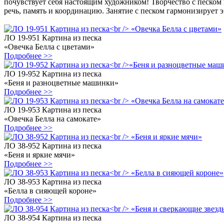
почувствует себя настоящим художником! Творчество с песком 
речь, память и координацию. Занятие с песком гармонизирует 
ЛО 19-951 Картина из песка
«Овечка Белла с цветами»
Подробнее >>
ЛО 19-952 Картина из песка
«Беня и разноцветные машинки»
Подробнее >>
ЛО 19-953 Картина из песка
«Овечка Белла на самокате»
Подробнее >>
ЛО 38-952 Картина из песка
«Беня и яркие мячи»
Подробнее >>
ЛО 38-953 Картина из песка
«Белла в сияющей короне»
Подробнее >>
ЛО 38-954 Картина из песка