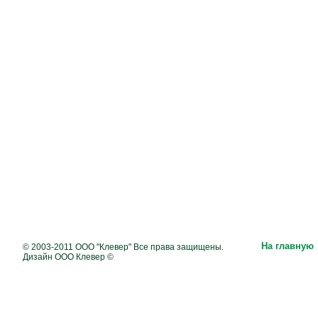
На главную
© 2003-2011 ООО "Клевер" Все права защищены.
Дизайн ООО Клевер ©