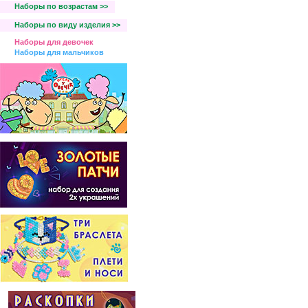
Наборы по возрастам >>
Наборы по виду изделия >>
Наборы для девочек
Наборы для мальчиков