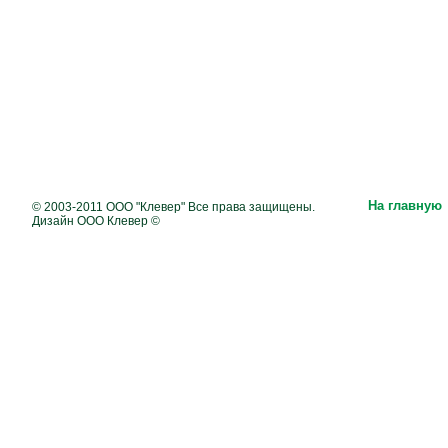
На главную
© 2003-2011 ООО "Клевер" Все права защищены.
Дизайн ООО Клевер ©