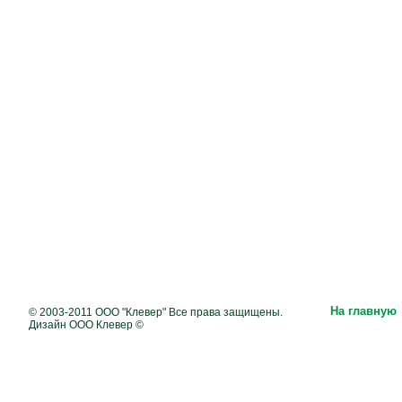
На главную
© 2003-2011 ООО "Клевер" Все права защищены.
Дизайн ООО Клевер ©