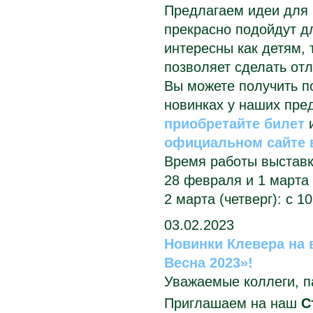
Предлагаем идеи для 
прекрасно подойдут дл
интересны как детям, 
позволяет сделать от
Вы можете получить 
новинках у наших пре
приобретайте билет
официальном сайте 
Время работы выставк
28 февраля и 1 марта 2
2 марта (четверг): с 10
03.02.2023
Новинки Клевера на
Весна 2023»!
Уважаемые коллеги, п
Приглашаем на наш
С